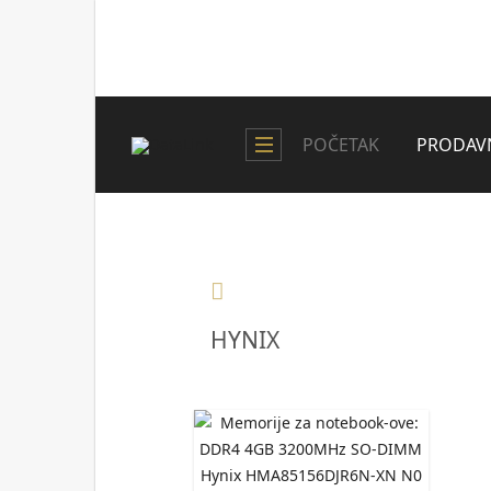
POČETAK
PRODAV
HYNIX