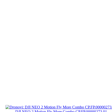
DJI NEO 2 Motion Fly More Combo CP.FP.00000273.01