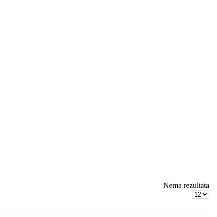
Nema rezultata