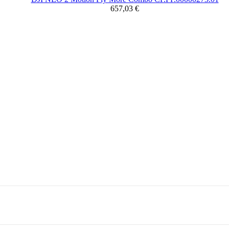
657,03 €