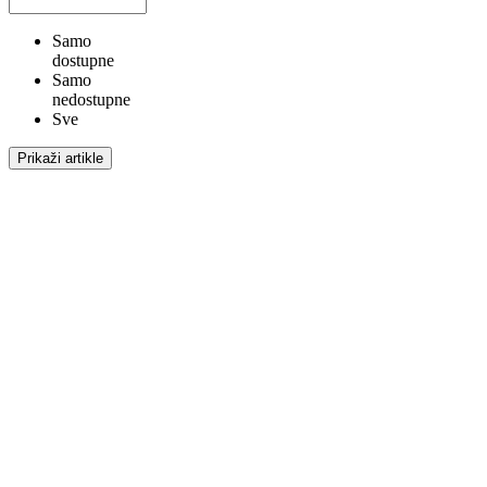
Samo
dostupne
Samo
nedostupne
Sve