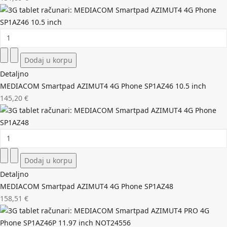
Detaljno
MEDIACOM Smartpad AZIMUT4 4G Phone SP1AZ46 10.5 inch
145,20 €
Detaljno
MEDIACOM Smartpad AZIMUT4 4G Phone SP1AZ48
158,51 €