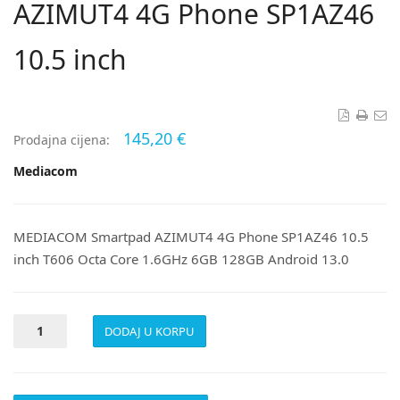
AZIMUT4 4G Phone SP1AZ46
10.5 inch
145,20 €
Prodajna cijena:
Mediacom
MEDIACOM Smartpad AZIMUT4 4G Phone SP1AZ46 10.5
inch T606 Octa Core 1.6GHz 6GB 128GB Android 13.0