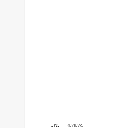
OPIS
REVIEWS