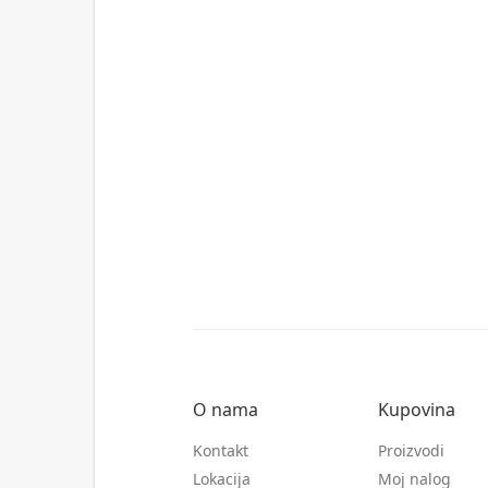
O nama
Kupovina
Kontakt
Proizvodi
Lokacija
Moj nalog