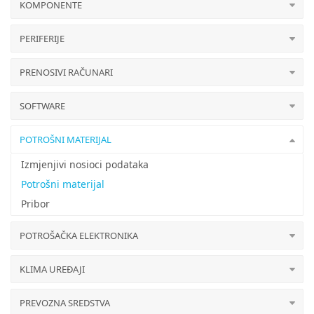
KOMPONENTE
PERIFERIJE
PRENOSIVI RAČUNARI
SOFTWARE
POTROŠNI MATERIJAL
Izmjenjivi nosioci podataka
Potrošni materijal
Pribor
POTROŠAČKA ELEKTRONIKA
KLIMA UREĐAJI
PREVOZNA SREDSTVA