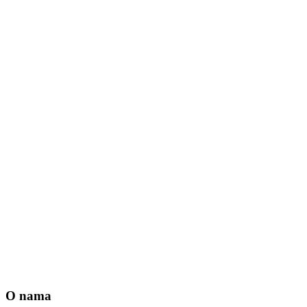
O nama