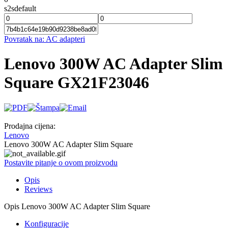
s2sdefault
Povratak na: AC adapteri
Lenovo 300W AC Adapter Slim
Square GX21F23046
Prodajna cijena:
Lenovo
Lenovo 300W AC Adapter Slim Square
Postavite pitanje o ovom proizvodu
Opis
Reviews
Opis
Lenovo 300W AC Adapter Slim Square
Konfiguracije