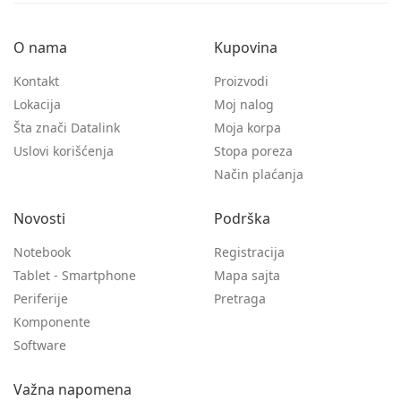
O nama
Kupovina
Kontakt
Proizvodi
Lokacija
Moj nalog
Šta znači Datalink
Moja korpa
Uslovi korišćenja
Stopa poreza
Način plaćanja
Novosti
Podrška
Notebook
Registracija
Tablet - Smartphone
Mapa sajta
Periferije
Pretraga
Komponente
Software
Važna napomena