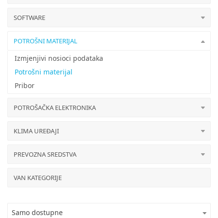
SOFTWARE
POTROŠNI MATERIJAL
Izmjenjivi nosioci podataka
Potrošni materijal
Pribor
POTROŠAČKA ELEKTRONIKA
KLIMA UREĐAJI
PREVOZNA SREDSTVA
VAN KATEGORIJE
Samo dostupne