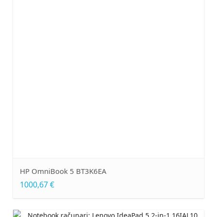
HP OmniBook 5 BT3K6EA
1000,67 €