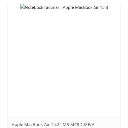
Apple MacBook Air 15.3" M3 MC9D4ZE/A