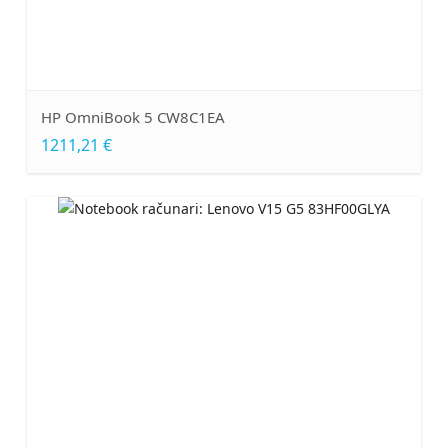
HP OmniBook 5 CW8C1EA
1211,21 €