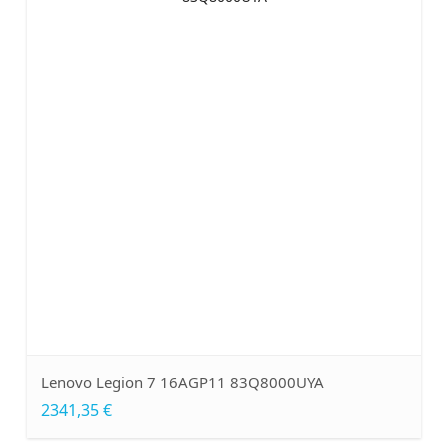
Lenovo Legion 7 16AGP11 83Q8000UYA
2341,35 €