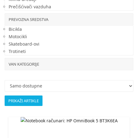
Prečišćivači vazduha
PREVOZNA SREDSTVA
Bicikla
Motocikli
Skateboard-ovi
Trotineti
VAN KATEGORIJE