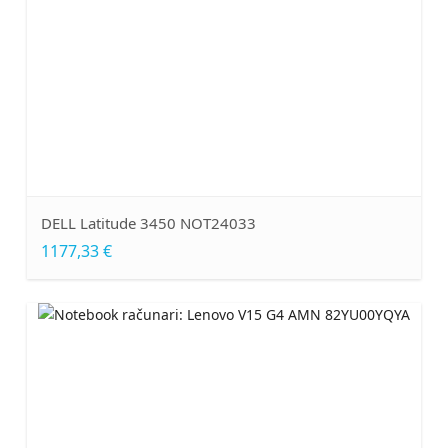
DELL Latitude 3450 NOT24033
1177,33 €