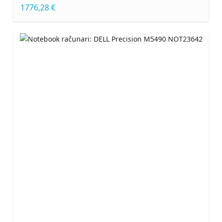
1776,28 €