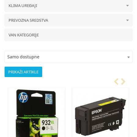
KLIMA UREĐAJI
PREVOZNA SREDSTVA
VAN KATEGORIJE
Samo dostupne