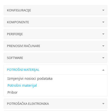
KONFIGURACIJE
KOMPONENTE
PERIFERIJE
PRENOSIVI RAČUNARI
SOFTWARE
POTROŠNI MATERIJAL
Izmjenjivi nosioci podataka
Potrošni materijal
Pribor
POTROŠAČKA ELEKTRONIKA