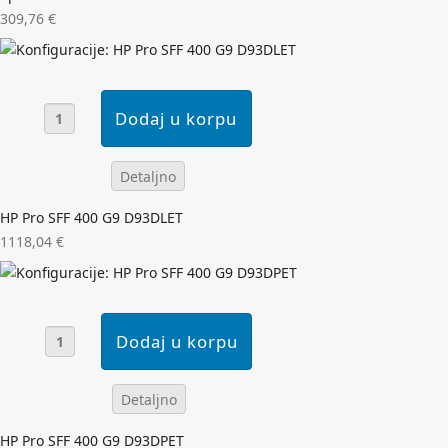
309,76 €
Detaljno
HP Pro SFF 400 G9 D93DLET
1118,04 €
Detaljno
HP Pro SFF 400 G9 D93DPET