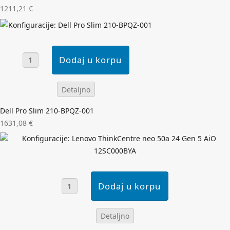
1211,21 €
Detaljno
Dell Pro Slim 210-BPQZ-001
1631,08 €
Detaljno