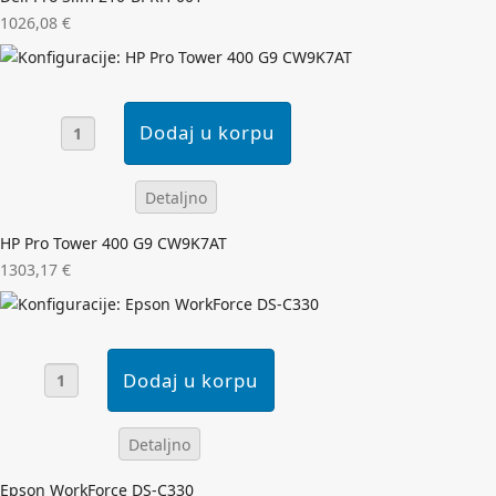
1026,08 €
Detaljno
HP Pro Tower 400 G9 CW9K7AT
1303,17 €
Detaljno
Epson WorkForce DS-C330