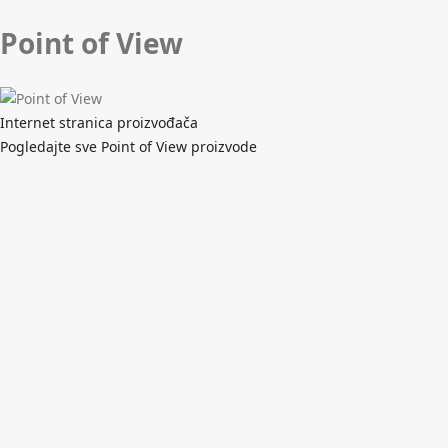
Point of View
Internet stranica proizvođača
Pogledajte sve Point of View proizvode