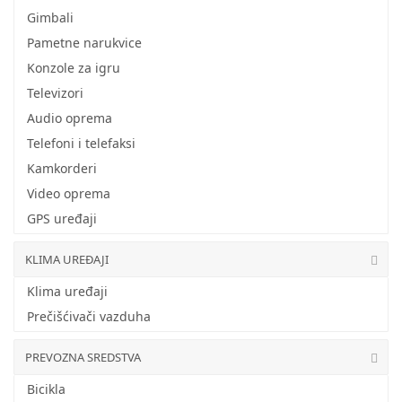
Gimbali
Pametne narukvice
Konzole za igru
Televizori
Audio oprema
Telefoni i telefaksi
Kamkorderi
Video oprema
GPS uređaji
KLIMA UREĐAJI
Klima uređaji
Prečišćivači vazduha
PREVOZNA SREDSTVA
Bicikla