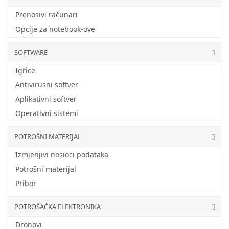
Prenosivi računari
Opcije za notebook-ove
SOFTWARE
Igrice
Antivirusni softver
Aplikativni softver
Operativni sistemi
POTROŠNI MATERIJAL
Izmjenjivi nosioci podataka
Potrošni materijal
Pribor
POTROŠAČKA ELEKTRONIKA
Dronovi