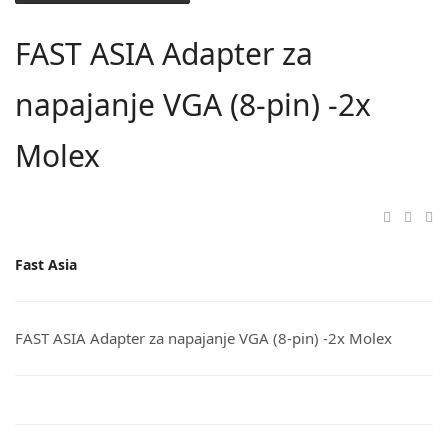
FAST ASIA Adapter za
napajanje VGA (8-pin) -2x
Molex
Fast Asia
FAST ASIA Adapter za napajanje VGA (8-pin) -2x Molex