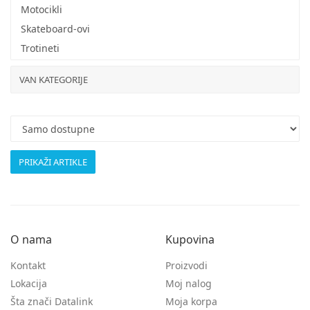
Motocikli
Skateboard-ovi
Trotineti
VAN KATEGORIJE
O nama
Kupovina
Kontakt
Proizvodi
Lokacija
Moj nalog
Šta znači Datalink
Moja korpa