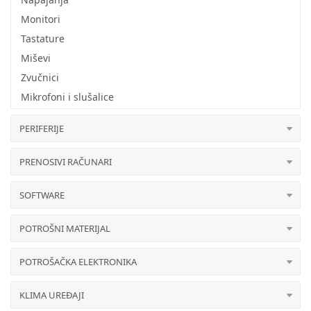
Monitori
Tastature
Miševi
Zvučnici
Mikrofoni i slušalice
PERIFERIJE
PRENOSIVI RAČUNARI
SOFTWARE
POTROŠNI MATERIJAL
POTROŠAČKA ELEKTRONIKA
KLIMA UREĐAJI