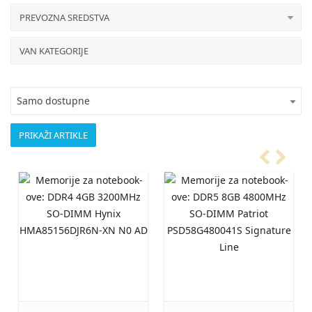
PREVOZNA SREDSTVA
VAN KATEGORIJE
Samo dostupne