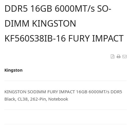
DDR5 16GB 6000MT/s SO-
DIMM KINGSTON
KF560S38IB-16 FURY IMPACT
Kingston
KINGSTON SODIMM FURY IMPACT 16GB 6000MT/s DDR5
Black, CL38, 262-Pin, Notebook